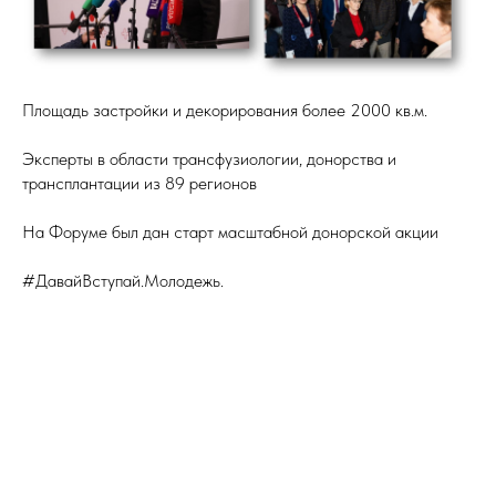
Площадь застройки и декорирования более 2000 кв.м.
Эксперты в области трансфузиологии, донорства и
трансплантации из 89 регионов
На Форуме был дан старт масштабной донорской акции
#ДавайВступай.Молодежь.