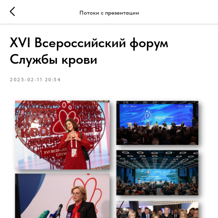
Потоки с презентации
XVI Всероссийский форум
Службы крови
2025-02-11 20:54