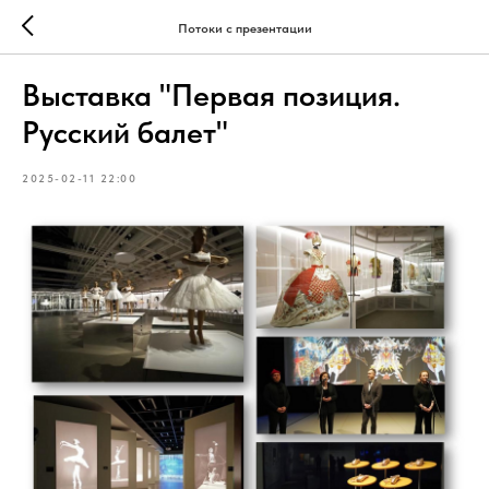
Потоки с презентации
Выставка "Первая позиция.
Русский балет"
2025-02-11 22:00