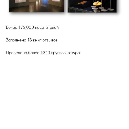
Более 176 000 посетителей
Заполнено 13 книг отзывов
Проведено более 1240 групповых тура