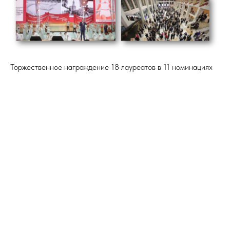
Торжественное награждение 18 лауреатов в 11 номинациях