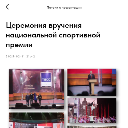
Потоки с презентации
Церемония вручения
национальной спортивной
премии
2025-02-11 21:42