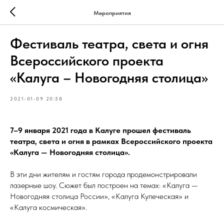
Мероприятия
Фестиваль театра, света и огня
Всероссийского проекта
«Калуга – Новогодняя столица»
2021-01-09 20:58
7–9 января 2021 года в Калуге прошел фестиваль
театра, света и огня в рамках Всероссийского проекта
«Калуга — Новогодняя столица».
В эти дни жителям и гостям города продемонстрировали
лазерные шоу. Сюжет был построен на темах: «Калуга —
Новогодняя столица России», «Калуга Купеческая» и
«Калуга космическая».