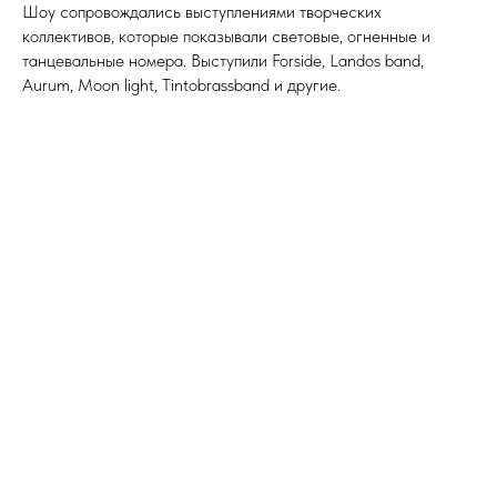
Шоу сопровождались выступлениями творческих
коллективов, которые показывали световые, огненные и
танцевальные номера. Выступили Forside, Landos band,
Aurum, Moon light, Tintobrassband и другие.