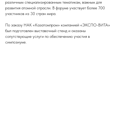
различным специализированным тематикам, важным для
развития атомной отрасли. В форуме участвует более 700
участников из 30 стран мира.
По заказу НАК «Казатомпром» компанией «ЭКСПО-ВИТА»
был подготовлен выставочный стенд и оказаны
сопутствующие услуги по обеспечению участия в
симпозиуме.