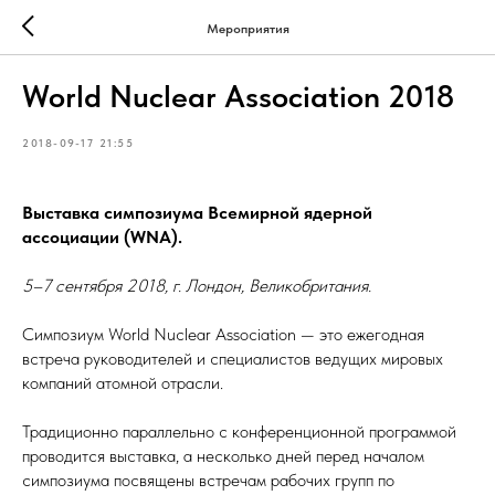
Мероприятия
World Nuclear Association 2018
2018-09-17 21:55
Выставка симпозиума Всемирной ядерной
ассоциации (WNA).
5–7 сентября 2018, г. Лондон, Великобритания.
Симпозиум World Nuclear Association — это ежегодная
встреча руководителей и специалистов ведущих мировых
компаний атомной отрасли.
Традиционно параллельно с конференционной программой
проводится выставка, а несколько дней перед началом
симпозиума посвящены встречам рабочих групп по