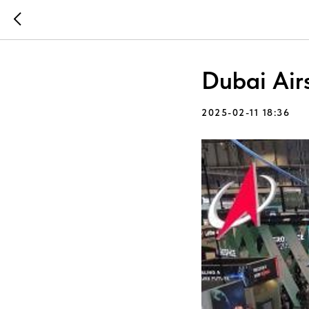
Dubai Air
2025-02-11 18:36