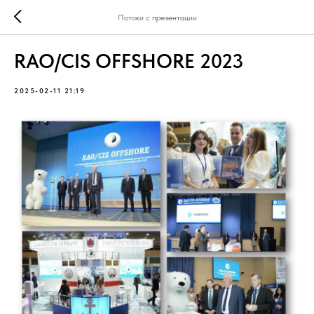
Потоки с презентации
RAO/CIS OFFSHORE 2023
2025-02-11 21:19