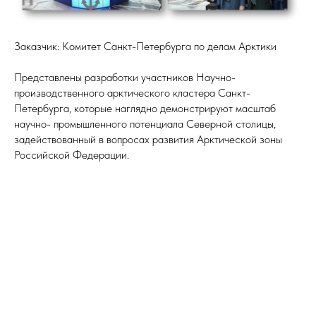
Заказчик: Комитет Санкт-Петербурга по делам Арктики
Представлены разработки участников Научно-
производственного арктического кластера Санкт-
Петербурга, которые наглядно демонстрируют масштаб
научно- промышленного потенциала Северной столицы,
задействованный в вопросах развития Арктической зоны
Российской Федерации.